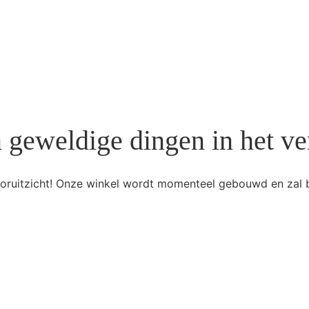
n geweldige dingen in het ve
 vooruitzicht! Onze winkel wordt momenteel gebouwd en zal 