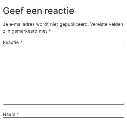
Geef een reactie
Je e-mailadres wordt niet gepubliceerd.
Vereiste velden
zijn gemarkeerd met
*
Reactie
*
Naam
*