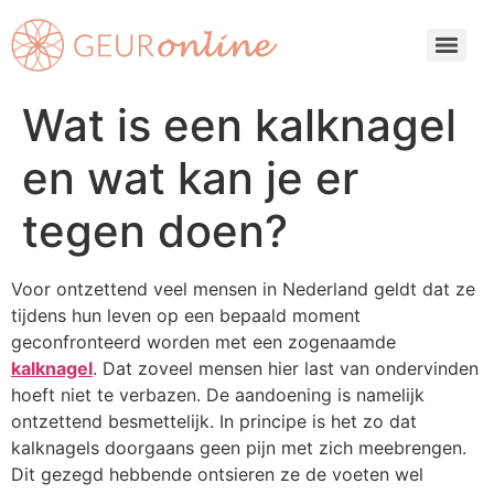
Wat is een kalknagel
en wat kan je er
tegen doen?
Voor ontzettend veel mensen in Nederland geldt dat ze
tijdens hun leven op een bepaald moment
geconfronteerd worden met een zogenaamde
kalknagel
. Dat zoveel mensen hier last van ondervinden
hoeft niet te verbazen. De aandoening is namelijk
ontzettend besmettelijk. In principe is het zo dat
kalknagels doorgaans geen pijn met zich meebrengen.
Dit gezegd hebbende ontsieren ze de voeten wel