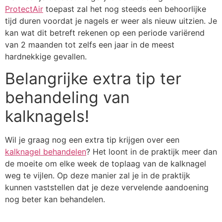
ProtectAir
toepast zal het nog steeds een behoorlijke
tijd duren voordat je nagels er weer als nieuw uitzien. Je
kan wat dit betreft rekenen op een periode variërend
van 2 maanden tot zelfs een jaar in de meest
hardnekkige gevallen.
Belangrijke extra tip ter
behandeling van
kalknagels!
Wil je graag nog een extra tip krijgen over een
kalknagel behandelen
? Het loont in de praktijk meer dan
de moeite om elke week de toplaag van de kalknagel
weg te vijlen. Op deze manier zal je in de praktijk
kunnen vaststellen dat je deze vervelende aandoening
nog beter kan behandelen.