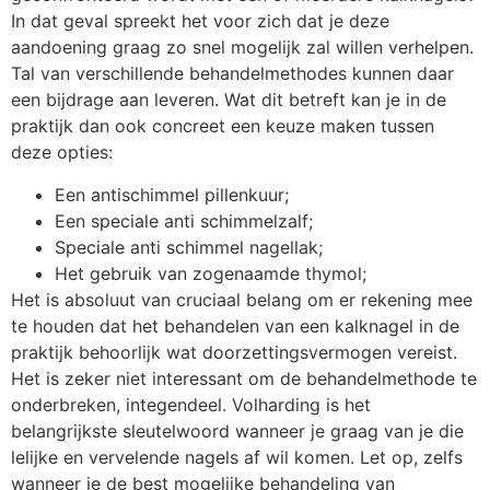
In dat geval spreekt het voor zich dat je deze
aandoening graag zo snel mogelijk zal willen verhelpen.
Tal van verschillende behandelmethodes kunnen daar
een bijdrage aan leveren. Wat dit betreft kan je in de
praktijk dan ook concreet een keuze maken tussen
deze opties:
Een antischimmel pillenkuur;
Een speciale anti schimmelzalf;
Speciale anti schimmel nagellak;
Het gebruik van zogenaamde thymol;
Het is absoluut van cruciaal belang om er rekening mee
te houden dat het behandelen van een kalknagel in de
praktijk behoorlijk wat doorzettingsvermogen vereist.
Het is zeker niet interessant om de behandelmethode te
onderbreken, integendeel. Volharding is het
belangrijkste sleutelwoord wanneer je graag van je die
lelijke en vervelende nagels af wil komen. Let op, zelfs
wanneer je de best mogelijke behandeling van